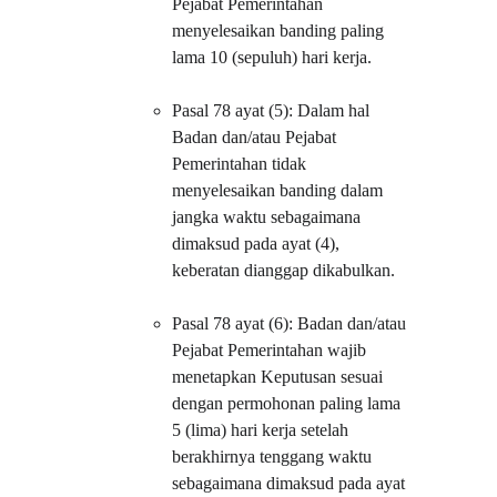
Pejabat Pemerintahan 
menyelesaikan banding paling 
lama 10 (sepuluh) hari kerja.
Pasal 78 ayat (5): Dalam hal 
Badan dan/atau Pejabat 
Pemerintahan tidak 
menyelesaikan banding dalam 
jangka waktu sebagaimana 
dimaksud pada ayat (4), 
keberatan dianggap dikabulkan.
Pasal 78 ayat (6): Badan dan/atau 
Pejabat Pemerintahan wajib 
menetapkan Keputusan sesuai 
dengan permohonan paling lama 
5 (lima) hari kerja setelah 
berakhirnya tenggang waktu 
sebagaimana dimaksud pada ayat 