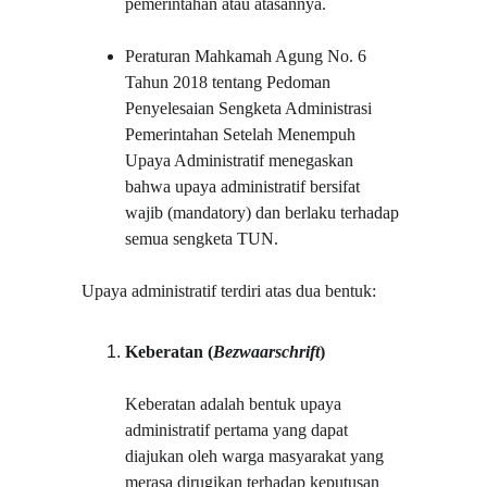
pemerintahan atau atasannya.
Peraturan Mahkamah Agung No. 6 
Tahun 2018 tentang Pedoman 
Penyelesaian Sengketa Administrasi 
Pemerintahan Setelah Menempuh 
Upaya Administratif menegaskan 
bahwa upaya administratif bersifat 
wajib (mandatory) dan berlaku terhadap 
semua sengketa TUN.
Upaya administratif terdiri atas dua bentuk:
Keberatan (
Bezwaarschrift
)
Keberatan adalah bentuk upaya 
administratif pertama yang dapat 
diajukan oleh warga masyarakat yang 
merasa dirugikan terhadap keputusan 