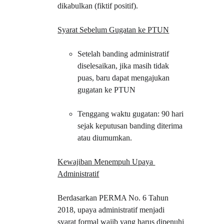
dikabulkan (fiktif positif).
Syarat Sebelum Gugatan ke PTUN
Setelah banding administratif 
diselesaikan, jika masih tidak 
puas, baru dapat mengajukan 
gugatan ke PTUN
Tenggang waktu gugatan: 90 hari 
sejak keputusan banding diterima 
atau diumumkan.
Kewajiban Menempuh Upaya 
Administratif
Berdasarkan PERMA No. 6 Tahun 
2018, upaya administratif menjadi 
syarat formal wajib yang harus dipenuhi 