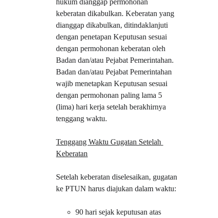
hukum dianggap permohonan 
keberatan dikabulkan. Keberatan yang 
dianggap dikabulkan, ditindaklanjuti 
dengan penetapan Keputusan sesuai 
dengan permohonan keberatan oleh 
Badan dan/atau Pejabat Pemerintahan. 
Badan dan/atau Pejabat Pemerintahan 
wajib menetapkan Keputusan sesuai 
dengan permohonan paling lama 5 
(lima) hari kerja setelah berakhirnya 
tenggang waktu.
Tenggang Waktu Gugatan Setelah 
Keberatan
Setelah keberatan diselesaikan, gugatan 
ke PTUN harus diajukan dalam waktu:
90 hari sejak keputusan atas 