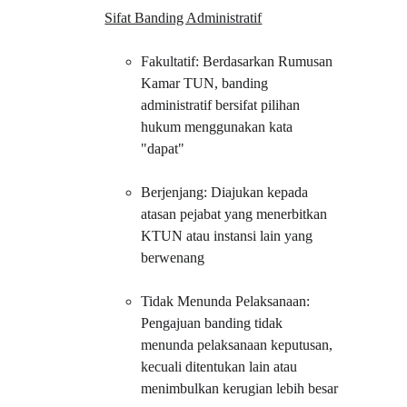
Sifat Banding Administratif
Fakultatif: Berdasarkan Rumusan 
Kamar TUN, banding 
administratif bersifat pilihan 
hukum menggunakan kata 
"dapat"
Berjenjang: Diajukan kepada 
atasan pejabat yang menerbitkan 
KTUN atau instansi lain yang 
berwenang
Tidak Menunda Pelaksanaan: 
Pengajuan banding tidak 
menunda pelaksanaan keputusan, 
kecuali ditentukan lain atau 
menimbulkan kerugian lebih besar