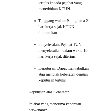
tertulis kepada pejabat yang 
menerbitkan KTUN
Tenggang waktu: Paling lama 21 
hari kerja sejak KTUN 
diumumkan
Penyelesaian: Pejabat TUN 
menyelesaikan dalam waktu 10 
hari kerja sejak diterima
Keputusan: Dapat mengabulkan 
atau menolak keberatan dengan 
keputusan tertulis
Keputusan atas Keberatan
Pejabat yang menerima keberatan 
berwenang: