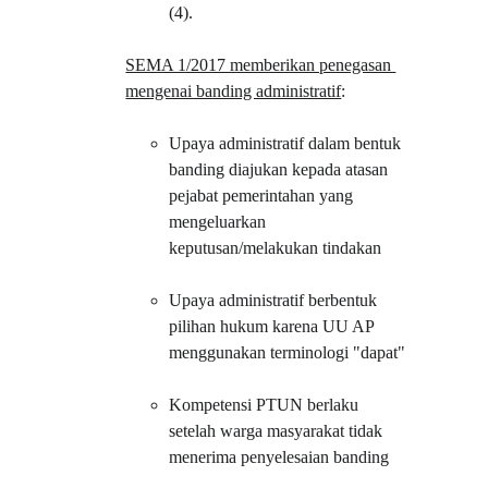
(4).
SEMA 1/2017 memberikan penegasan 
mengenai banding administratif
:
Upaya administratif dalam bentuk 
banding diajukan kepada atasan 
pejabat pemerintahan yang 
mengeluarkan 
keputusan/melakukan tindakan
Upaya administratif berbentuk 
pilihan hukum karena UU AP 
menggunakan terminologi "dapat"
Kompetensi PTUN berlaku 
setelah warga masyarakat tidak 
menerima penyelesaian banding