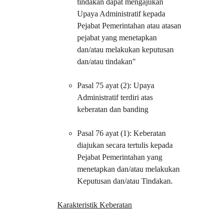
tindakan dapat mengajukan 
Upaya Administratif kepada 
Pejabat Pemerintahan atau atasan 
pejabat yang menetapkan 
dan/atau melakukan keputusan 
dan/atau tindakan"
Pasal 75 ayat (2): Upaya 
Administratif terdiri atas 
keberatan dan banding
Pasal 76 ayat (1): Keberatan 
diajukan secara tertulis kepada 
Pejabat Pemerintahan yang 
menetapkan dan/atau melakukan 
Keputusan dan/atau Tindakan.
Karakteristik Keberatan