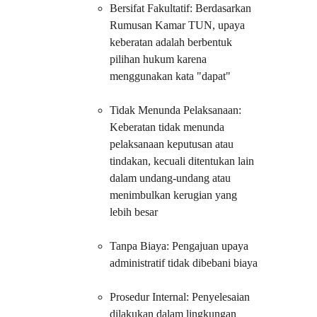
Bersifat Fakultatif: Berdasarkan 
Rumusan Kamar TUN, upaya 
keberatan adalah berbentuk 
pilihan hukum karena 
menggunakan kata "dapat"
Tidak Menunda Pelaksanaan: 
Keberatan tidak menunda 
pelaksanaan keputusan atau 
tindakan, kecuali ditentukan lain 
dalam undang-undang atau 
menimbulkan kerugian yang 
lebih besar
Tanpa Biaya: Pengajuan upaya 
administratif tidak dibebani biaya
Prosedur Internal: Penyelesaian 
dilakukan dalam lingkungan 