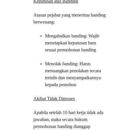
Keputusan atas Banding
Atasan pejabat yang menerima banding 
berwenang:
Mengabulkan banding: Wajib 
menetapkan keputusan baru 
sesuai permohonan banding
Menolak banding: Harus 
menuangkan penolakan secara 
tertulis dan menyampaikannya 
kepada pemohon
Akibat Tidak Diproses
Apabila setelah 10 hari kerja tidak ada 
jawaban, maka secara hukum 
permohonan banding dianggap 