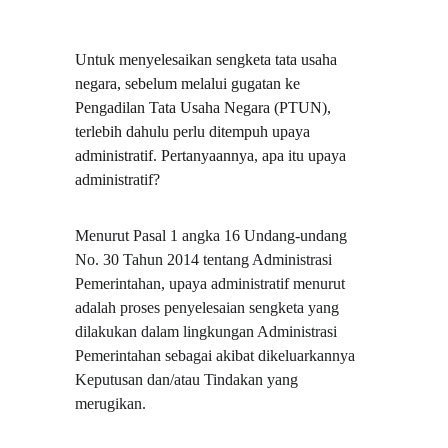
Untuk menyelesaikan sengketa tata usaha 
negara, sebelum melalui gugatan ke 
Pengadilan Tata Usaha Negara (PTUN), 
terlebih dahulu perlu ditempuh upaya 
administratif. Pertanyaannya, apa itu upaya 
administratif?
Menurut Pasal 1 angka 16 Undang-undang 
No. 30 Tahun 2014 tentang Administrasi 
Pemerintahan, upaya administratif menurut 
adalah proses penyelesaian sengketa yang 
dilakukan dalam lingkungan Administrasi 
Pemerintahan sebagai akibat dikeluarkannya 
Keputusan dan/atau Tindakan yang 
merugikan.