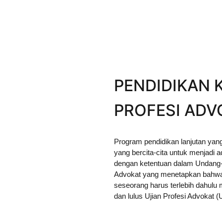
PENDIDIKAN
PROFESI ADV
Program pendidikan lanjutan yang 
yang bercita-cita untuk menjadi a
dengan ketentuan dalam Undang
Advokat yang menetapkan bahwa 
seseorang harus terlebih dahulu 
dan lulus Ujian Profesi Advokat (