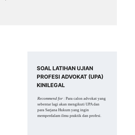
Baca selengkapnya >
SOAL LATIHAN UJIAN 
PROFESI ADVOKAT (UPA) 
KINILEGAL
Recommend for 
: Para calon advokat yang 
sebentar lagi akan mengikuti UPA dan 
para Sarjana Hukum yang ingin 
memperdalam ilmu praktik dan profesi.