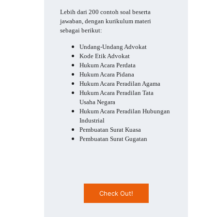
Lebih dari 200 contoh soal beserta 
jawaban, dengan kurikulum materi 
sebagai berikut:
Undang-Undang Advokat
Kode Etik Advokat
Hukum Acara Perdata
Hukum Acara Pidana
Hukum Acara Peradilan Agama
Hukum Acara Peradilan Tata 
Usaha Negara
Hukum Acara Peradilan Hubungan 
Industrial
Pembuatan Surat Kuasa
Pembuatan Surat Gugatan
Check Out!