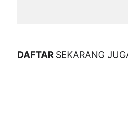
DAFTAR 
SEKARANG JUG