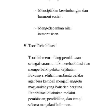
Menciptakan keseimbangan dan 
harmoni sosial.
Mengedepankan nilai 
kemanusiaan.
Teori Rehabilitasi
Teori ini memandang pemidanaan 
sebagai sarana untuk merehabilitasi atau 
memperbaiki pelaku kejahatan. 
Fokusnya adalah membantu pelaku 
agar bisa kembali menjadi anggota 
masyarakat yang baik dan berguna. 
Rehabilitasi dilakukan melalui 
pembinaan, pendidikan, dan terapi 
selama menjalani hukuman.