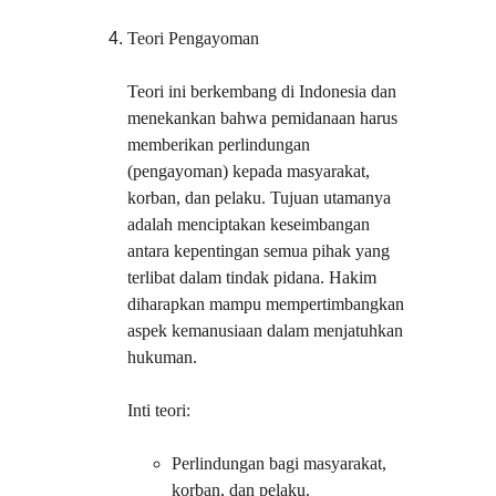
Teori Pengayoman
Teori ini berkembang di Indonesia dan 
menekankan bahwa pemidanaan harus 
memberikan perlindungan 
(pengayoman) kepada masyarakat, 
korban, dan pelaku. Tujuan utamanya 
adalah menciptakan keseimbangan 
antara kepentingan semua pihak yang 
terlibat dalam tindak pidana. Hakim 
diharapkan mampu mempertimbangkan 
aspek kemanusiaan dalam menjatuhkan 
hukuman.
Inti teori:
Perlindungan bagi masyarakat, 
korban, dan pelaku.