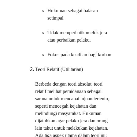
Hukuman sebagai balasan 
setimpal.
Tidak memperhatikan efek jera 
atau perbaikan pelaku.
Fokus pada keadilan bagi korban.
Teori Relatif (Utilitarian)
Berbeda dengan teori absolut, teori 
relatif melihat pemidanaan sebagai 
sarana untuk mencapai tujuan tertentu, 
seperti mencegah kejahatan dan 
melindungi masyarakat. Hukuman 
dijatuhkan agar pelaku jera dan orang 
lain takut untuk melakukan kejahatan. 
Ada tiga aspek utama dalam teori ini: 