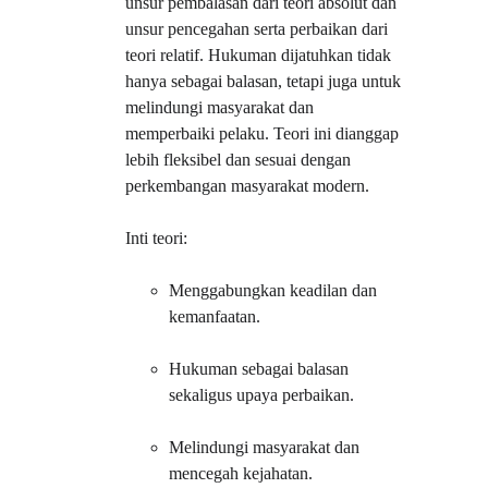
unsur pembalasan dari teori absolut dan 
unsur pencegahan serta perbaikan dari 
teori relatif. Hukuman dijatuhkan tidak 
hanya sebagai balasan, tetapi juga untuk 
melindungi masyarakat dan 
memperbaiki pelaku. Teori ini dianggap 
lebih fleksibel dan sesuai dengan 
perkembangan masyarakat modern.
Inti teori:
Menggabungkan keadilan dan 
kemanfaatan.
Hukuman sebagai balasan 
sekaligus upaya perbaikan.
Melindungi masyarakat dan 
mencegah kejahatan.