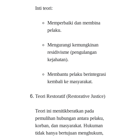
Inti teori:
Memperbaiki dan membina 
pelaku.
Mengurangi kemungkinan 
residivisme (pengulangan 
kejahatan).
Membantu pelaku berintegrasi 
kembali ke masyarakat.
Teori Restoratif (Restorative Justice)
Teori ini menitikberatkan pada 
pemulihan hubungan antara pelaku, 
korban, dan masyarakat. Hukuman 
tidak hanya bertujuan menghukum, 