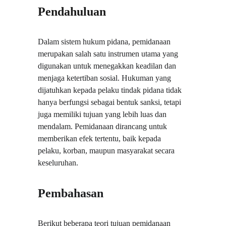
Pendahuluan
Dalam sistem hukum pidana, pemidanaan 
merupakan salah satu instrumen utama yang 
digunakan untuk menegakkan keadilan dan 
menjaga ketertiban sosial. Hukuman yang 
dijatuhkan kepada pelaku tindak pidana tidak 
hanya berfungsi sebagai bentuk sanksi, tetapi 
juga memiliki tujuan yang lebih luas dan 
mendalam. Pemidanaan dirancang untuk 
memberikan efek tertentu, baik kepada 
pelaku, korban, maupun masyarakat secara 
keseluruhan.
Pembahasan
Berikut beberapa teori tujuan pemidanaan 