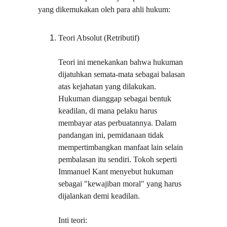
yang dikemukakan oleh para ahli hukum:
Teori Absolut (Retributif)
Teori ini menekankan bahwa hukuman 
dijatuhkan semata-mata sebagai balasan 
atas kejahatan yang dilakukan. 
Hukuman dianggap sebagai bentuk 
keadilan, di mana pelaku harus 
membayar atas perbuatannya. Dalam 
pandangan ini, pemidanaan tidak 
mempertimbangkan manfaat lain selain 
pembalasan itu sendiri. Tokoh seperti 
Immanuel Kant menyebut hukuman 
sebagai "kewajiban moral" yang harus 
dijalankan demi keadilan.
Inti teori: