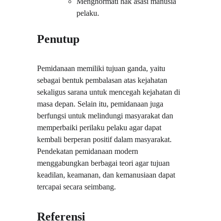
Menghormati hak asasi manusia 
pelaku.
Penutup
Pemidanaan memiliki tujuan ganda, yaitu 
sebagai bentuk pembalasan atas kejahatan 
sekaligus sarana untuk mencegah kejahatan di 
masa depan. Selain itu, pemidanaan juga 
berfungsi untuk melindungi masyarakat dan 
memperbaiki perilaku pelaku agar dapat 
kembali berperan positif dalam masyarakat. 
Pendekatan pemidanaan modern 
menggabungkan berbagai teori agar tujuan 
keadilan, keamanan, dan kemanusiaan dapat 
tercapai secara seimbang.
Referensi