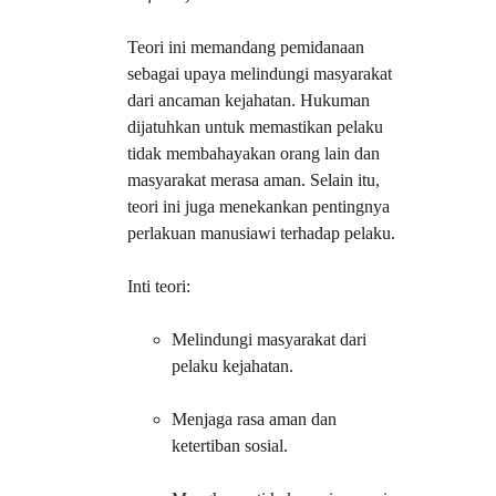
Teori ini memandang pemidanaan 
sebagai upaya melindungi masyarakat 
dari ancaman kejahatan. Hukuman 
dijatuhkan untuk memastikan pelaku 
tidak membahayakan orang lain dan 
masyarakat merasa aman. Selain itu, 
teori ini juga menekankan pentingnya 
perlakuan manusiawi terhadap pelaku.
Inti teori:
Melindungi masyarakat dari 
pelaku kejahatan.
Menjaga rasa aman dan 
ketertiban sosial.