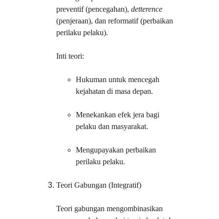
preventif (pencegahan), 
detterence
(penjeraan), dan reformatif (perbaikan 
perilaku pelaku).
Inti teori:
Hukuman untuk mencegah 
kejahatan di masa depan.
Menekankan efek jera bagi 
pelaku dan masyarakat.
Mengupayakan perbaikan 
perilaku pelaku.
Teori Gabungan (Integratif)
Teori gabungan mengombinasikan 