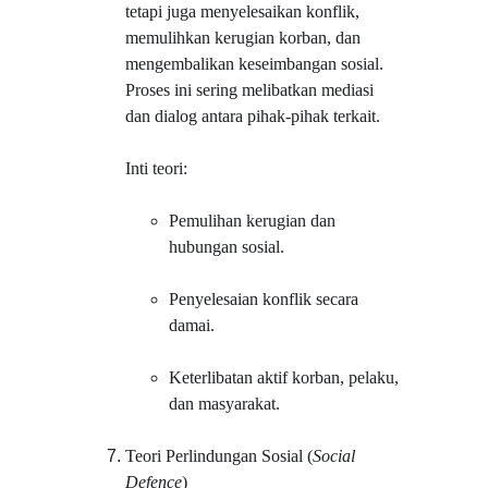
tetapi juga menyelesaikan konflik, 
memulihkan kerugian korban, dan 
mengembalikan keseimbangan sosial. 
Proses ini sering melibatkan mediasi 
dan dialog antara pihak-pihak terkait.
Inti teori:
Pemulihan kerugian dan 
hubungan sosial.
Penyelesaian konflik secara 
damai.
Keterlibatan aktif korban, pelaku, 
dan masyarakat.
Teori Perlindungan Sosial (
Social 
Defence
)