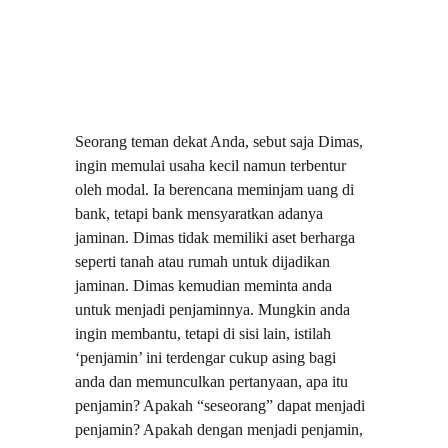
Seorang teman dekat Anda, sebut saja Dimas, 
ingin memulai usaha kecil namun terbentur 
oleh modal. Ia berencana meminjam uang di 
bank, tetapi bank mensyaratkan adanya 
jaminan. Dimas tidak memiliki aset berharga 
seperti tanah atau rumah untuk dijadikan 
jaminan. Dimas kemudian meminta anda 
untuk menjadi penjaminnya. Mungkin anda 
ingin membantu, tetapi di sisi lain, istilah 
‘penjamin’ ini terdengar cukup asing bagi 
anda dan memunculkan pertanyaan, apa itu 
penjamin? Apakah “seseorang” dapat menjadi 
penjamin? Apakah dengan menjadi penjamin, 