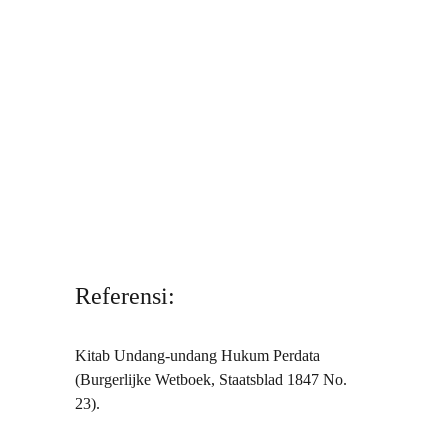
Referensi:
Kitab Undang-undang Hukum Perdata 
(Burgerlijke Wetboek, Staatsblad 1847 No. 
23).