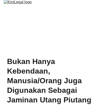
BERANDA
PROGRAM
ARTIKEL
Bukan Hanya
Kebendaan,
Manusia/Orang Juga
Digunakan Sebagai
Jaminan Utang Piutang