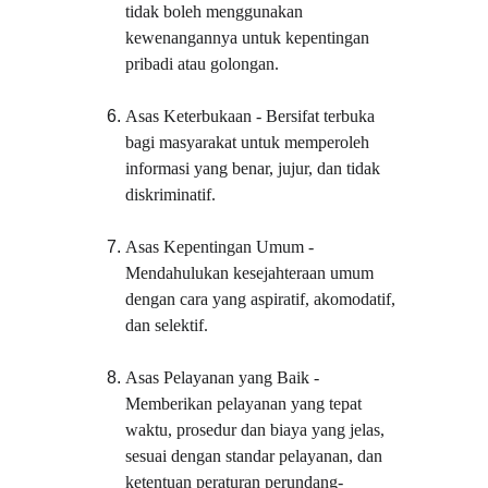
tidak boleh menggunakan 
kewenangannya untuk kepentingan 
pribadi atau golongan.
Asas Keterbukaan - Bersifat terbuka 
bagi masyarakat untuk memperoleh 
informasi yang benar, jujur, dan tidak 
diskriminatif.
Asas Kepentingan Umum - 
Mendahulukan kesejahteraan umum 
dengan cara yang aspiratif, akomodatif, 
dan selektif.
Asas Pelayanan yang Baik - 
Memberikan pelayanan yang tepat 
waktu, prosedur dan biaya yang jelas, 
sesuai dengan standar pelayanan, dan 
ketentuan peraturan perundang-