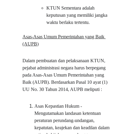
KTUN Sementara adalah 
keputusan yang memiliki jangka 
waktu berlaku tertentu.
Asas-Asas Umum Pemerintahan yang Baik 
(AUPB)
Dalam pembuatan dan pelaksanaan KTUN, 
pejabat administrasi negara harus berpegang 
pada Asas-Asas Umum Pemerintahan yang 
Baik (AUPB). Berdasarkan Pasal 10 ayat (1) 
UU No. 30 Tahun 2014, AUPB meliputi :
Asas Kepastian Hukum - 
Mengutamakan landasan ketentuan 
peraturan perundang-undangan, 
kepatutan, keajekan dan keadilan dalam 