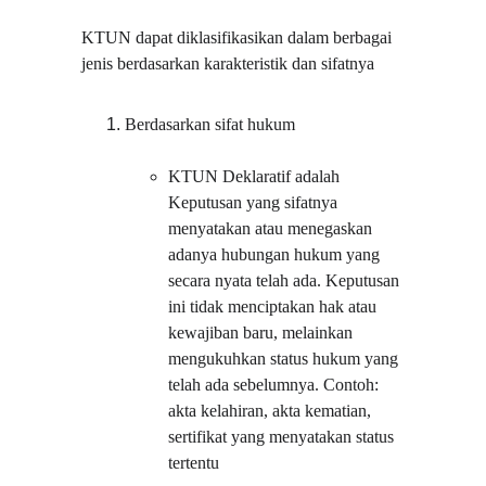
KTUN dapat diklasifikasikan dalam berbagai 
jenis berdasarkan karakteristik dan sifatnya
Berdasarkan sifat hukum
KTUN Deklaratif adalah 
Keputusan yang sifatnya 
menyatakan atau menegaskan 
adanya hubungan hukum yang 
secara nyata telah ada. Keputusan 
ini tidak menciptakan hak atau 
kewajiban baru, melainkan 
mengukuhkan status hukum yang 
telah ada sebelumnya. Contoh: 
akta kelahiran, akta kematian, 
sertifikat yang menyatakan status 
tertentu