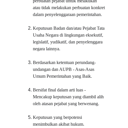
perbuatan pejabat untuk melakukan 
atau tidak melakukan perbuatan konkret 
dalam penyelenggaraan pemerintahan.
Keputusan Badan dan/atau Pejabat Tata 
Usaha Negara di lingkungan eksekutif, 
legislatif, yudikatif, dan penyelenggara 
negara lainnya.
Berdasarkan ketentuan perundang-
undangan dan AUPB - Asas-Asas 
Umum Pemerintahan yang Baik.
Bersifat final dalam arti luas - 
Mencakup keputusan yang diambil alih 
oleh atasan pejabat yang berwenang.
Keputusan yang berpotensi 
menimbulkan akibat hukum.