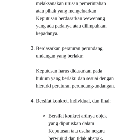
melaksanakan urusan pemerintahan 
atau pihak yang mengeluarkan 
Keputusan berdasarkan wewenang 
yang ada padanya atau dilimpahkan 
kepadanya.
Berdasarkan peraturan perundang-
undangan yang berlaku;
Keputusan harus didasarkan pada 
hukum yang berlaku dan sesuai dengan 
hierarki peraturan perundang-undangan.
Bersifat konkret, individual, dan final;
Bersifat konkret artinya objek 
yang diputuskan dalam 
Keputusan tata usaha negara 
berwujud dan tidak abstrak.