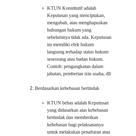
KTUN Konstitutif adalah 
Keputusan yang menciptakan, 
mengubah, atau menghapuskan 
hubungan hukum yang 
sebelumnya tidak ada. Keputusan 
ini memiliki efek hukum 
langsung terhadap status hukum 
seseorang atau badan hukum. 
Contoh: pengangkatan dalam 
jabatan, pemberian izin usaha, dll
Berdasarkan kebebasan bertindak
KTUN bebas adalah Keputusan 
yang didasarkan atas kebebasan 
bertindak dan memberikan 
kebebasan bagi pelaksananya 
untuk melakukan penafsiran atau 