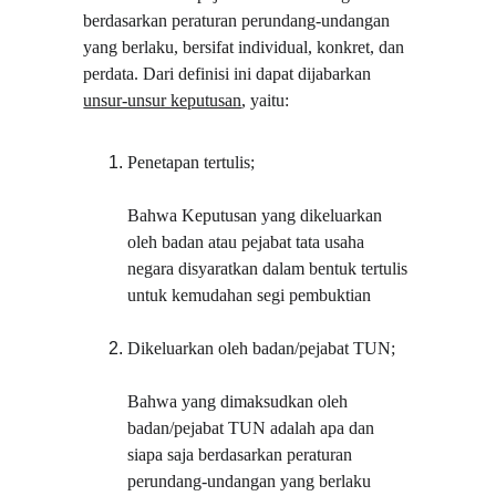
berdasarkan peraturan perundang-undangan 
yang berlaku, bersifat individual, konkret, dan 
perdata. Dari definisi ini dapat dijabarkan 
unsur-unsur keputusan
, yaitu:
Penetapan tertulis;
Bahwa Keputusan yang dikeluarkan 
oleh badan atau pejabat tata usaha 
negara disyaratkan dalam bentuk tertulis 
untuk kemudahan segi pembuktian
Dikeluarkan oleh badan/pejabat TUN;
Bahwa yang dimaksudkan oleh 
badan/pejabat TUN adalah apa dan 
siapa saja berdasarkan peraturan 
perundang-undangan yang berlaku 