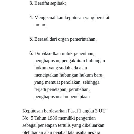
Bersifat sepihak;
Mengecualikan keputusan yang bersifat 
umum;
Berasal dari organ pemerintahan;
Dimaksudkan untuk penentuan, 
penghapusan, pengakhiran hubungan 
hukum yang sudah ada atau 
menciptakan hubungan hukum baru, 
yang memuat penolakan, sehingga 
terjadi penetapan, perubahan, 
penghapusan atau penciptaan
Keputusan berdasarkan Pasal 1 angka 3 UU 
No. 5 Tahun 1986 memiliki pengertian 
sebagai penetapan tertulis yang dikeluarkan 
oleh badan atau pejabat tata usaha negara 