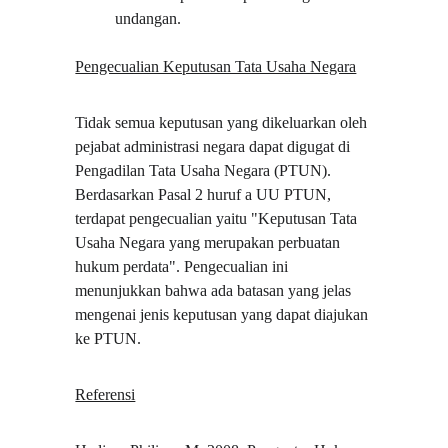
undangan.
Pengecualian Keputusan Tata Usaha Negara
Tidak semua keputusan yang dikeluarkan oleh 
pejabat administrasi negara dapat digugat di 
Pengadilan Tata Usaha Negara (PTUN). 
Berdasarkan Pasal 2 huruf a UU PTUN, 
terdapat pengecualian yaitu "Keputusan Tata 
Usaha Negara yang merupakan perbuatan 
hukum perdata". Pengecualian ini 
menunjukkan bahwa ada batasan yang jelas 
mengenai jenis keputusan yang dapat diajukan 
ke PTUN.
Referensi