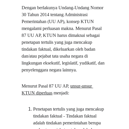
Dengan berlakunya Undang-Undang Nomor 
30 Tahun 2014 tentang Administrasi 
Pemerintahan (UU AP), konsep KTUN 
mengalami perluasan makna. Menurut Pasal 
87 UU AP, KTUN harus dimaknai sebagai 
penetapan tertulis yang juga mencakup 
tindakan faktual, dikeluarkan oleh badan 
dan/atau pejabat tata usaha negara di 
lingkungan eksekutif, legislatif, yudikatif, dan 
penyelenggara negara lainnya.
Menurut Pasal 87 UU AP, 
unsur-unsur 
KTUN diperluas
 menjadi:
Penetapan tertulis yang juga mencakup 
tindakan faktual - Tindakan faktual 
adalah tindakan pemerintahan berupa 