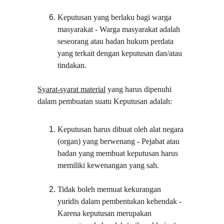
Keputusan yang berlaku bagi warga 
masyarakat - Warga masyarakat adalah 
seseorang atau badan hukum perdata 
yang terkait dengan keputusan dan/atau 
tindakan.
Syarat-syarat material
 yang harus dipenuhi 
dalam pembuatan suatu Keputusan adalah:
Keputusan harus dibuat oleh alat negara 
(organ) yang berwenang - Pejabat atau 
badan yang membuat keputusan harus 
memiliki kewenangan yang sah.
Tidak boleh memuat kekurangan 
yuridis dalam pembentukan kehendak - 
Karena keputusan merupakan 