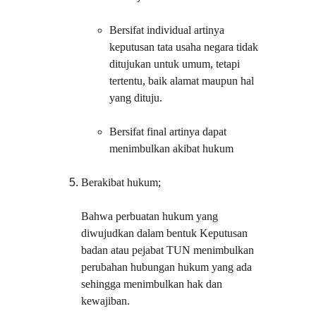
Bersifat individual artinya 
keputusan tata usaha negara tidak 
ditujukan untuk umum, tetapi 
tertentu, baik alamat maupun hal 
yang dituju.
Bersifat final artinya dapat 
menimbulkan akibat hukum
Berakibat hukum;
Bahwa perbuatan hukum yang 
diwujudkan dalam bentuk Keputusan 
badan atau pejabat TUN menimbulkan 
perubahan hubungan hukum yang ada 
sehingga menimbulkan hak dan 
kewajiban.