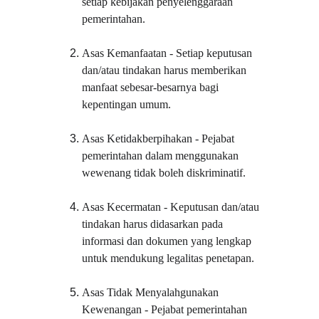
setiap kebijakan penyelenggaraan 
pemerintahan.
Asas Kemanfaatan - Setiap keputusan 
dan/atau tindakan harus memberikan 
manfaat sebesar-besarnya bagi 
kepentingan umum.
Asas Ketidakberpihakan - Pejabat 
pemerintahan dalam menggunakan 
wewenang tidak boleh diskriminatif.
Asas Kecermatan - Keputusan dan/atau 
tindakan harus didasarkan pada 
informasi dan dokumen yang lengkap 
untuk mendukung legalitas penetapan.
Asas Tidak Menyalahgunakan 
Kewenangan - Pejabat pemerintahan 