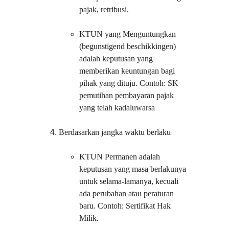
pajak, retribusi.
KTUN yang Menguntungkan 
(begunstigend beschikkingen) 
adalah keputusan yang 
memberikan keuntungan bagi 
pihak yang dituju. Contoh: SK 
pemutihan pembayaran pajak 
yang telah kadaluwarsa
Berdasarkan jangka waktu berlaku
KTUN Permanen adalah 
keputusan yang masa berlakunya 
untuk selama-lamanya, kecuali 
ada perubahan atau peraturan 
baru. Contoh: Sertifikat Hak 
Milik.