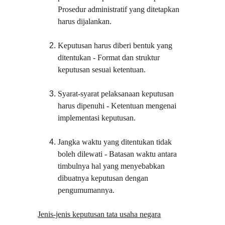
Prosedur administratif yang ditetapkan 
harus dijalankan.
Keputusan harus diberi bentuk yang 
ditentukan - Format dan struktur 
keputusan sesuai ketentuan.
Syarat-syarat pelaksanaan keputusan 
harus dipenuhi - Ketentuan mengenai 
implementasi keputusan.
Jangka waktu yang ditentukan tidak 
boleh dilewati - Batasan waktu antara 
timbulnya hal yang menyebabkan 
dibuatnya keputusan dengan 
pengumumannya.
Jenis-jenis keputusan tata usaha negara