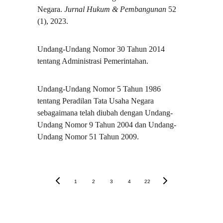
Negara. 
Jurnal Hukum & Pembangunan
 52 
(1), 2023.
Undang-Undang Nomor 30 Tahun 2014 
tentang Administrasi Pemerintahan.
Undang-Undang Nomor 5 Tahun 1986 
tentang Peradilan Tata Usaha Negara 
sebagaimana telah diubah dengan Undang-
Undang Nomor 9 Tahun 2004 dan Undang-
Undang Nomor 51 Tahun 2009.
1
2
3
4
22