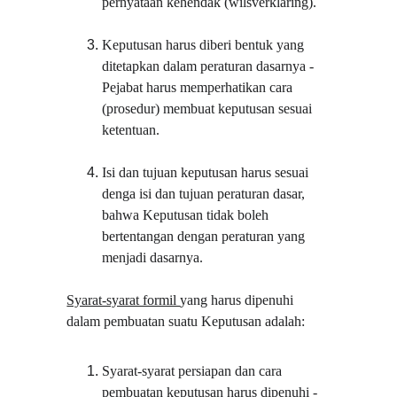
pernyataan kehendak (wilsverklaring).
Keputusan harus diberi bentuk yang 
ditetapkan dalam peraturan dasarnya - 
Pejabat harus memperhatikan cara 
(prosedur) membuat keputusan sesuai 
ketentuan.
Isi dan tujuan keputusan harus sesuai 
denga isi dan tujuan peraturan dasar, 
bahwa Keputusan tidak boleh 
bertentangan dengan peraturan yang 
menjadi dasarnya.
Syarat-syarat formil 
yang harus dipenuhi 
dalam pembuatan suatu Keputusan adalah:
Syarat-syarat persiapan dan cara 
pembuatan keputusan harus dipenuhi - 