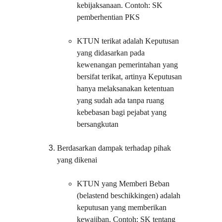
kebijaksanaan. Contoh: SK 
pemberhentian PKS
KTUN terikat adalah Keputusan 
yang didasarkan pada 
kewenangan pemerintahan yang 
bersifat terikat, artinya Keputusan 
hanya melaksanakan ketentuan 
yang sudah ada tanpa ruang 
kebebasan bagi pejabat yang 
bersangkutan
Berdasarkan dampak terhadap pihak 
yang dikenai
KTUN yang Memberi Beban 
(belastend beschikkingen) adalah 
keputusan yang memberikan 
kewajiban. Contoh: SK tentang 