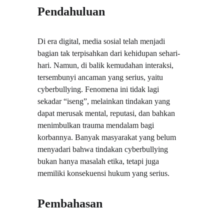
Pendahuluan
Di era digital, media sosial telah menjadi 
bagian tak terpisahkan dari kehidupan sehari-
hari. Namun, di balik kemudahan interaksi, 
tersembunyi ancaman yang serius, yaitu 
cyberbullying. Fenomena ini tidak lagi 
sekadar “iseng”, melainkan tindakan yang 
dapat merusak mental, reputasi, dan bahkan 
menimbulkan trauma mendalam bagi 
korbannya. Banyak masyarakat yang belum 
menyadari bahwa tindakan cyberbullying 
bukan hanya masalah etika, tetapi juga 
memiliki konsekuensi hukum yang serius.
Pembahasan