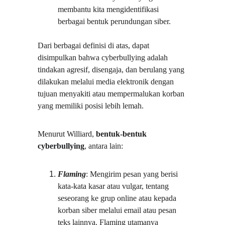
membantu kita mengidentifikasi 
berbagai bentuk perundungan siber.
Dari berbagai definisi di atas, dapat 
disimpulkan bahwa cyberbullying adalah 
tindakan agresif, disengaja, dan berulang yang 
dilakukan melalui media elektronik dengan 
tujuan menyakiti atau mempermalukan korban 
yang memiliki posisi lebih lemah.
Menurut Williard, 
bentuk-bentuk 
cyberbullying
, antara lain:
Flaming
: Mengirim pesan yang berisi 
kata-kata kasar atau vulgar, tentang 
seseorang ke grup online atau kepada 
korban siber melalui email atau pesan 
teks lainnya. Flaming utamanya 