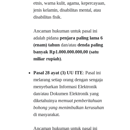
etnis, warna kulit, agama, kepercayaan, 
jenis kelamin, disabilitas mental, atau 
disabilitas fisik.
Ancaman hukuman untuk pasal ini 
adalah pidana 
penjara paling lama 6 
(enam) tahun
 dan/atau 
denda paling 
banyak Rp1.000.000.000,00 (satu 
miliar rupiah)
.
Pasal 28 ayat (3) UU ITE
: Pasal ini 
melarang setiap orang dengan sengaja 
menyebarkan Informasi Elektronik 
dan/atau Dokumen Elektronik yang 
diketahuinya 
memuat pemberitahuan 
bohong yang menimbulkan kerusuhan
di masyarakat.
Ancaman hukuman untuk pasal ini 