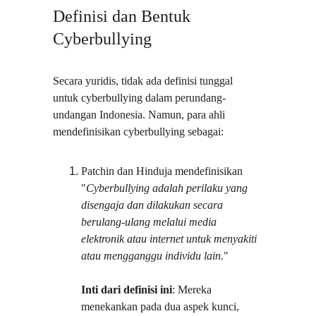
Definisi dan Bentuk 
Cyberbullying
Secara yuridis, tidak ada definisi tunggal 
untuk cyberbullying dalam perundang-
undangan Indonesia. Namun, para ahli 
mendefinisikan cyberbullying sebagai:
Patchin dan Hinduja mendefinisikan 
"
Cyberbullying adalah perilaku yang 
disengaja dan dilakukan secara 
berulang-ulang melalui media 
elektronik atau internet untuk menyakiti 
atau mengganggu individu lain.
"
Inti dari definisi ini
: Mereka 
menekankan pada dua aspek kunci, 