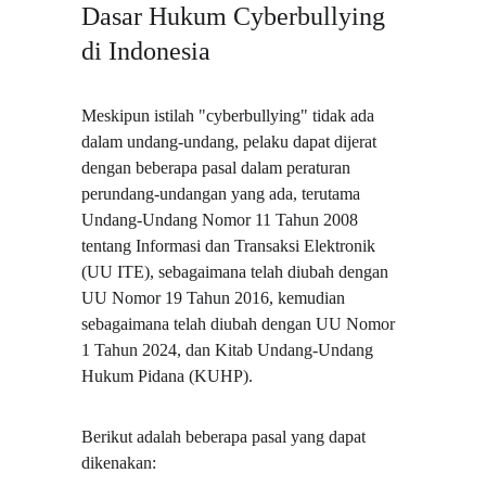
Dasar Hukum Cyberbullying 
di Indonesia
Meskipun istilah "cyberbullying" tidak ada 
dalam undang-undang, pelaku dapat dijerat 
dengan beberapa pasal dalam peraturan 
perundang-undangan yang ada, terutama 
Undang-Undang Nomor 11 Tahun 2008 
tentang Informasi dan Transaksi Elektronik 
(UU ITE), sebagaimana telah diubah dengan 
UU Nomor 19 Tahun 2016, kemudian 
sebagaimana telah diubah dengan UU Nomor 
1 Tahun 2024, dan Kitab Undang-Undang 
Hukum Pidana (KUHP).
Berikut adalah beberapa pasal yang dapat 
dikenakan: