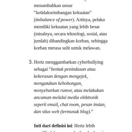
menambahkan unsur 
"ketidakseimbangan kekuatan" 
(
imbalance of power
). Artinya, pelaku 
memiliki kekuatan yang lebih besar 
(misalnya, secara teknologi, sosial, atau 
jumlah) dibandingkan korban, sehingga 
korban merasa sulit untuk melawan.
Hertz menggambarkan cyberbullying 
sebagai "
bentuk penindasan atau 
kekerasan dengan mengejek, 
mengatakan kebohongan, 
menyebarkan rumor, atau melakukan 
ancaman melalui media elektronik 
seperti email, chat room, pesan instan, 
dan situs web (termasuk blog).
"
Inti dari definisi ini
: Hertz lebih 