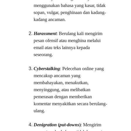
menggunakan bahasa yang kasar, tidak 
sopan, vulgar, penghinaan dan kadang-
kadang ancaman.
Harassment
: Berulang kali mengirim 
pesan ofensif atau menghina melalui 
email atau teks lainnya kepada 
seseorang.
Cyberstalking
: Pelecehan online yang 
mencakup ancaman yang 
membahayakan, menakutkan, 
menyinggung, atau melibatkan 
pemerasan dengan memberikan 
komentar menyakitkan secara berulang-
ulang.
Denigration
 (
put-downs
)
: Mengirim 