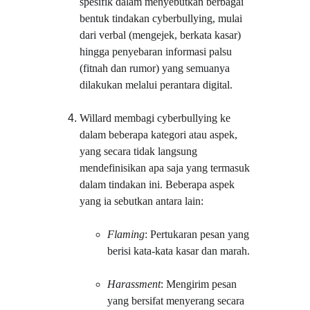
spesifik dalam menyebutkan berbagai 
bentuk tindakan cyberbullying, mulai 
dari verbal (mengejek, berkata kasar) 
hingga penyebaran informasi palsu 
(fitnah dan rumor) yang semuanya 
dilakukan melalui perantara digital.
Willard membagi cyberbullying ke 
dalam beberapa kategori atau aspek, 
yang secara tidak langsung 
mendefinisikan apa saja yang termasuk 
dalam tindakan ini. Beberapa aspek 
yang ia sebutkan antara lain:
Flaming
: Pertukaran pesan yang 
berisi kata-kata kasar dan marah.
Harassment
: Mengirim pesan 
yang bersifat menyerang secara 