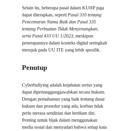
Selain itu, beberapa pasal dalam KUHP juga 
dapat diterapkan, seperti 
Pasal 310 tentang 
Pencemaran Nama Baik dan Pasal 335 
tentang Perbuatan Tidak Menyenangkan, 
serta Pasal 433 UU 1/2023
, meskipun 
penerapannya dalam konteks digital seringkali 
merujuk pada UU ITE yang lebih spesifik.
Penutup
Cyberbullying adalah kejahatan serius yang 
dapat dipertanggungjawabkan secara hukum. 
Dengan pemahaman yang baik tentang dasar 
hukum dan prosedur yang ada, korban tidak 
perlu merasa sendirian dan berdiam diri. 
Penting untuk bijak dalam menggunakan 
media sosial dan menyadari bahwa setiap kata 