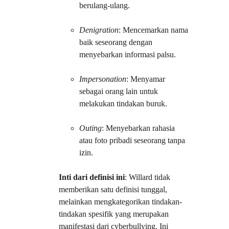
berulang-ulang.
Denigration
: Mencemarkan nama 
baik seseorang dengan 
menyebarkan informasi palsu.
Impersonation
: Menyamar 
sebagai orang lain untuk 
melakukan tindakan buruk.
Outing
: Menyebarkan rahasia 
atau foto pribadi seseorang tanpa 
izin.
Inti dari definisi ini
: Willard tidak 
memberikan satu definisi tunggal, 
melainkan mengkategorikan tindakan-
tindakan spesifik yang merupakan 
manifestasi dari cyberbullying. Ini 