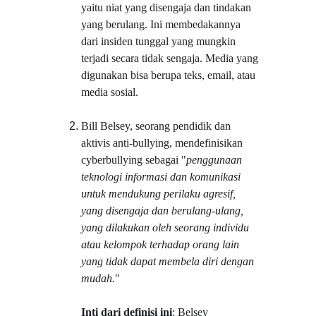
yaitu niat yang disengaja dan tindakan 
yang berulang. Ini membedakannya 
dari insiden tunggal yang mungkin 
terjadi secara tidak sengaja. Media yang 
digunakan bisa berupa teks, email, atau 
media sosial.
Bill Belsey, seorang pendidik dan 
aktivis anti-bullying, mendefinisikan 
cyberbullying sebagai "
penggunaan 
teknologi informasi dan komunikasi 
untuk mendukung perilaku agresif, 
yang disengaja dan berulang-ulang, 
yang dilakukan oleh seorang individu 
atau kelompok terhadap orang lain 
yang tidak dapat membela diri dengan 
mudah.
"
Inti dari definisi ini
: Belsey 