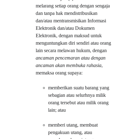
melarang setiap orang dengan sengaja 
dan tanpa hak mendistribusikan 
dan/atau mentransmisikan Informasi 
Elektronik dan/atau Dokumen 
Elektronik, dengan maksud untuk 
menguntungkan diri sendiri atau orang 
lain secara melawan hukum, dengan 
ancaman pencemaran atau dengan 
ancaman akan membuka rahasia
, 
memaksa orang supaya:
memberikan suatu barang yang 
sebagian atau selurhnya milik 
orang tersebut atau milik orang 
lain; atau
memberi utang, membuat 
pengakuan utang, atau 