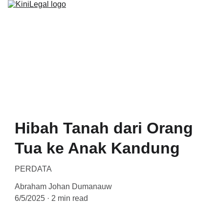
BERANDA
PROGRAM
ARTIKEL
Hibah Tanah dari Orang
Tua ke Anak Kandung
PERDATA
Abraham Johan Dumanauw
6/5/2025
2 min read