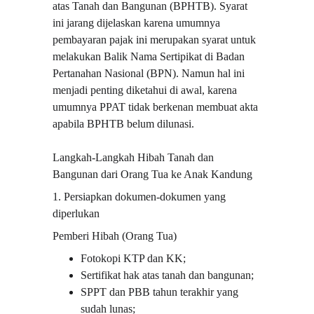
atas Tanah dan Bangunan (BPHTB). Syarat 
ini jarang dijelaskan karena umumnya 
pembayaran pajak ini merupakan syarat untuk 
melakukan Balik Nama Sertipikat di Badan 
Pertanahan Nasional (BPN). Namun hal ini 
menjadi penting diketahui di awal, karena 
umumnya PPAT tidak berkenan membuat akta 
apabila BPHTB belum dilunasi.
Langkah-Langkah Hibah Tanah dan 
Bangunan dari Orang Tua ke Anak Kandung
1. Persiapkan dokumen-dokumen yang 
diperlukan
Pemberi Hibah (Orang Tua)
Fotokopi KTP dan KK;
Sertifikat hak atas tanah dan bangunan;
SPPT dan PBB tahun terakhir yang 
sudah lunas;