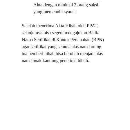
Akta dengan minimal 2 orang saksi 
yang memenuhi syarat.
Setelah menerima Akta Hibah oleh PPAT, 
selanjutnya bisa segera mengajukan Balik 
Nama Sertifikat di Kantor Pertanahan (BPN) 
agar sertifikat yang semula atas nama orang 
tua pemberi hibah bisa berubah menjadi atas 
nama anak kandung penerima hibah.