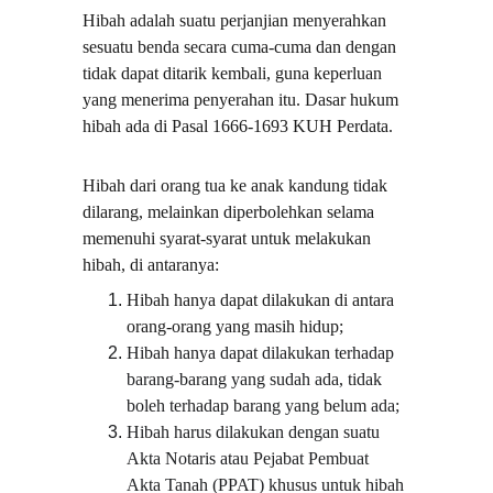
Hibah adalah suatu perjanjian menyerahkan 
sesuatu benda secara cuma-cuma dan dengan 
tidak dapat ditarik kembali, guna keperluan 
yang menerima penyerahan itu. Dasar hukum 
hibah ada di Pasal 1666-1693 KUH Perdata.
Hibah dari orang tua ke anak kandung tidak 
dilarang, melainkan diperbolehkan selama 
memenuhi syarat-syarat untuk melakukan 
hibah, di antaranya:
Hibah hanya dapat dilakukan di antara 
orang-orang yang masih hidup;
Hibah hanya dapat dilakukan terhadap 
barang-barang yang sudah ada, tidak 
boleh terhadap barang yang belum ada;
Hibah harus dilakukan dengan suatu 
Akta Notaris atau Pejabat Pembuat 
Akta Tanah (PPAT) khusus untuk hibah 