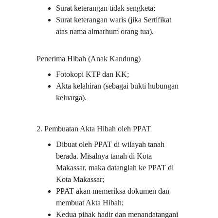
Surat keterangan tidak sengketa;
Surat keterangan waris (jika Sertifikat 
atas nama almarhum orang tua).
Penerima Hibah (Anak Kandung)
Fotokopi KTP dan KK;
Akta kelahiran (sebagai bukti hubungan 
keluarga).
2. Pembuatan Akta Hibah oleh PPAT
Dibuat oleh PPAT di wilayah tanah 
berada. Misalnya tanah di Kota 
Makassar, maka datanglah ke PPAT di 
Kota Makassar;
PPAT akan memeriksa dokumen dan 
membuat Akta Hibah;
Kedua pihak hadir dan menandatangani 