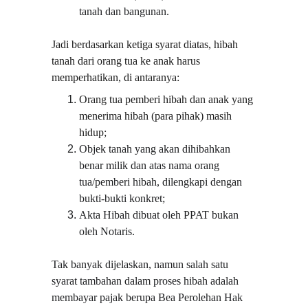
tanah dan bangunan.
Jadi berdasarkan ketiga syarat diatas, hibah 
tanah dari orang tua ke anak harus 
memperhatikan, di antaranya:
Orang tua pemberi hibah dan anak yang 
menerima hibah (para pihak) masih 
hidup;
Objek tanah yang akan dihibahkan 
benar milik dan atas nama orang 
tua/pemberi hibah, dilengkapi dengan 
bukti-bukti konkret;
Akta Hibah dibuat oleh PPAT bukan 
oleh Notaris.
Tak banyak dijelaskan, namun salah satu 
syarat tambahan dalam proses hibah adalah 
membayar pajak berupa Bea Perolehan Hak 