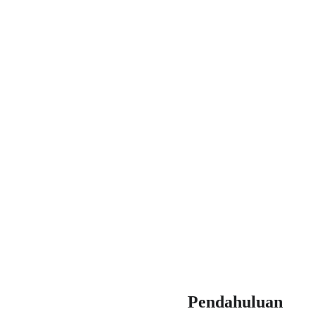
Pendahuluan