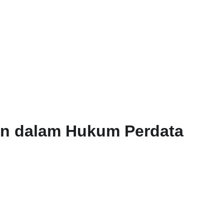
TIKEL
n dalam Hukum Perdata